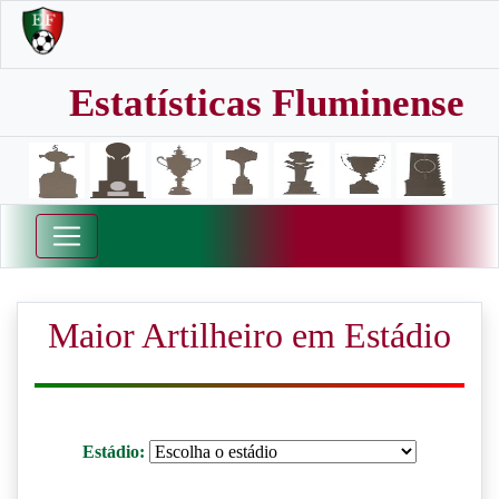
Estatísticas Fluminense
Maior Artilheiro em Estádio
Estádio: