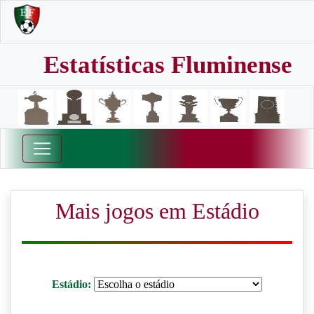
Estatísticas Fluminense
Mais jogos em Estádio
Estádio: