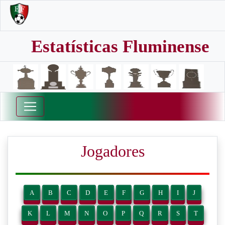
Estatísticas Fluminense
Jogadores
A
B
C
D
E
F
G
H
I
J
K
L
M
N
O
P
Q
R
S
T