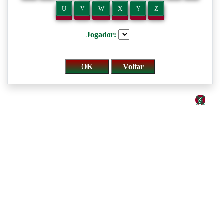
U
V
W
X
Y
Z
Jogador: