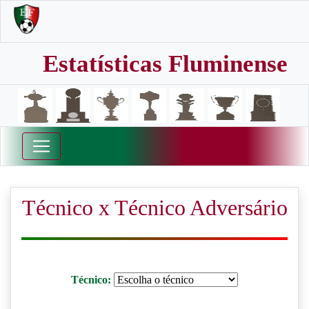
Estatísticas Fluminense
Técnico x Técnico Adversário
Técnico: