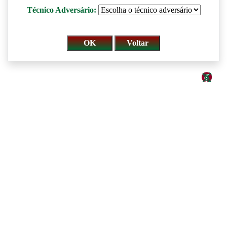
Técnico Adversário: