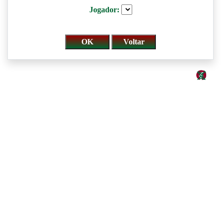
Jogador: