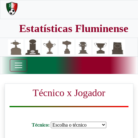
Estatísticas Fluminense
Técnico x Jogador
Técnico: