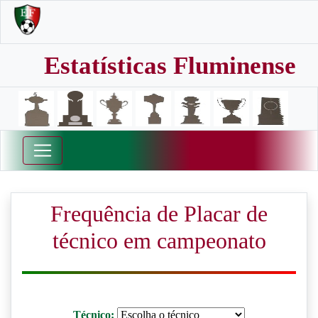
Estatísticas Fluminense
Frequência de Placar de
técnico em campeonato
Técnico: