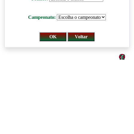
Campeonato: