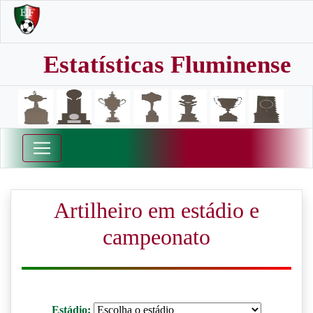
Estatísticas Fluminense
Artilheiro em estádio e
campeonato
Estádio: