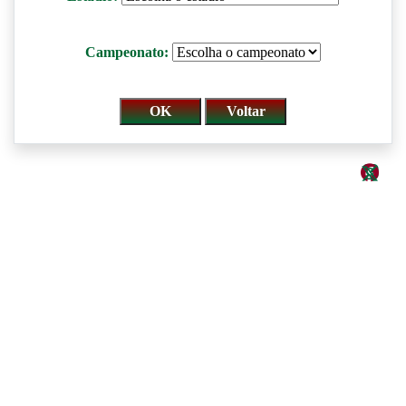
Campeonato: