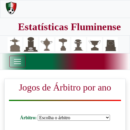
Estatísticas Fluminense
Jogos de Árbitro por ano
Árbitro: