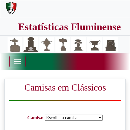
Estatísticas Fluminense
Camisas em Clássicos
Camisa: