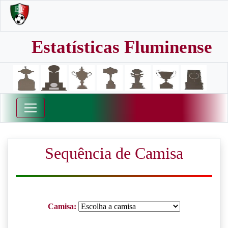
Estatísticas Fluminense
Sequência de Camisa
Camisa: