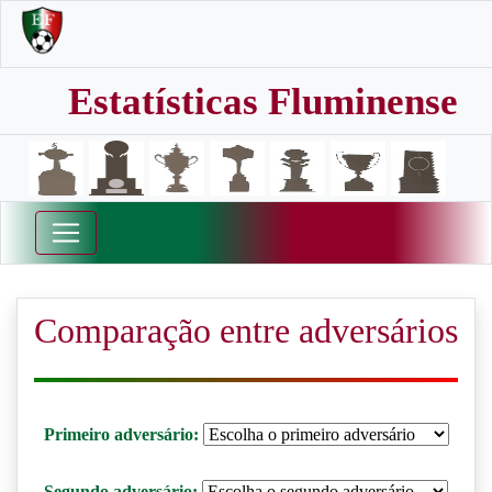
Estatísticas Fluminense
Comparação entre adversários
Primeiro adversário:
Segundo adversário: