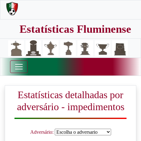
Estatísticas Fluminense
Estatísticas detalhadas por
adversário - impedimentos
Adversário: