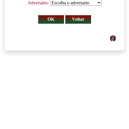
Adversário: