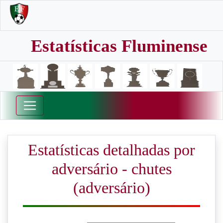
Estatísticas Fluminense
Estatísticas detalhadas por
adversário - chutes
(adversário)