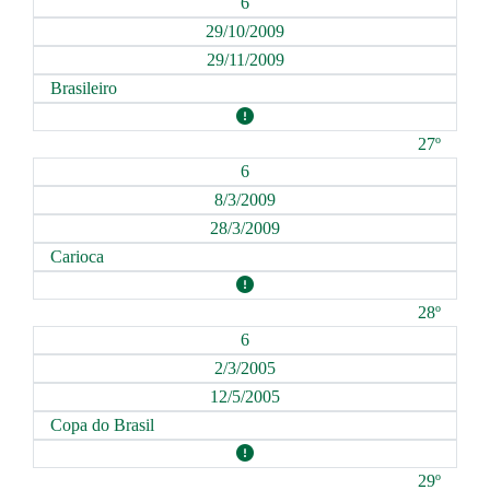
6
29/10/2009
29/11/2009
Brasileiro
27º
6
8/3/2009
28/3/2009
Carioca
28º
6
2/3/2005
12/5/2005
Copa do Brasil
29º