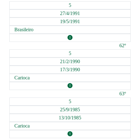
5
27/4/1991
19/5/1991
Brasileiro
62º
5
21/2/1990
17/3/1990
Carioca
63º
5
25/9/1985
13/10/1985
Carioca