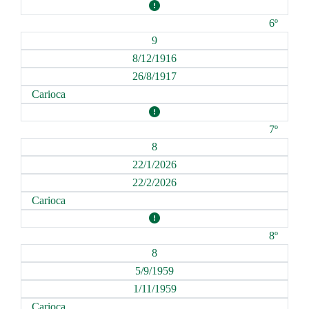
6º
9
8/12/1916
26/8/1917
Carioca
7º
8
22/1/2026
22/2/2026
Carioca
8º
8
5/9/1959
1/11/1959
Carioca