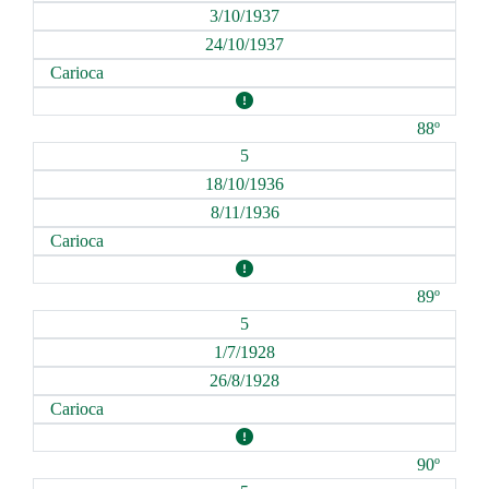
3/10/1937
24/10/1937
Carioca
88º
5
18/10/1936
8/11/1936
Carioca
89º
5
1/7/1928
26/8/1928
Carioca
90º