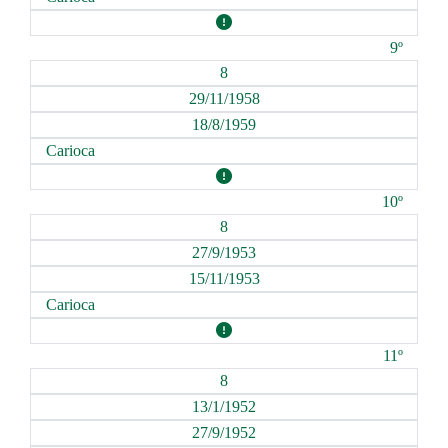
9º
8
29/11/1958
18/8/1959
Carioca
10º
8
27/9/1953
15/11/1953
Carioca
11º
8
13/1/1952
27/9/1952