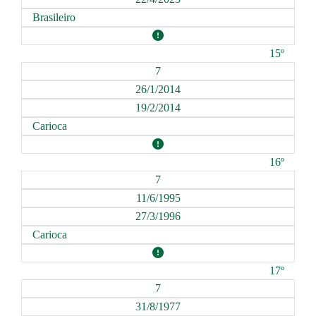
Brasileiro
15º
7
26/1/2014
19/2/2014
Carioca
16º
7
11/6/1995
27/3/1996
Carioca
17º
7
31/8/1977