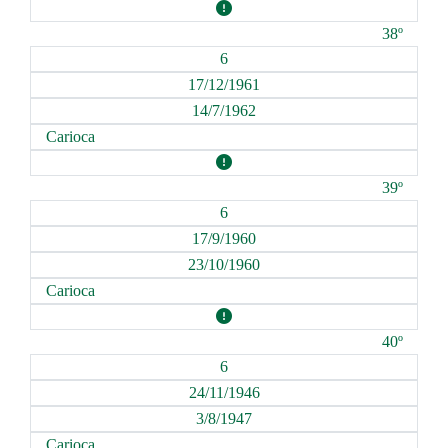
38º
6
17/12/1961
14/7/1962
Carioca
39º
6
17/9/1960
23/10/1960
Carioca
40º
6
24/11/1946
3/8/1947
Carioca