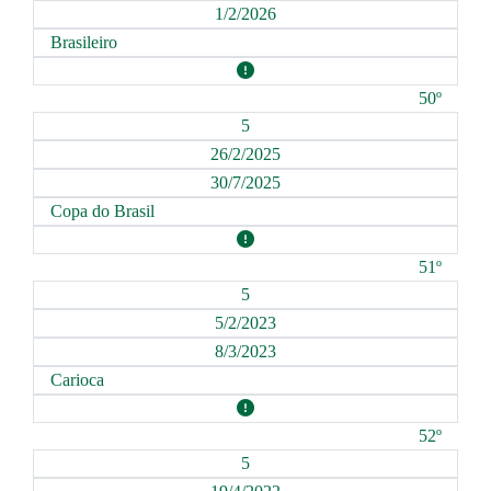
1/2/2026
Brasileiro
50º
5
26/2/2025
30/7/2025
Copa do Brasil
51º
5
5/2/2023
8/3/2023
Carioca
52º
5