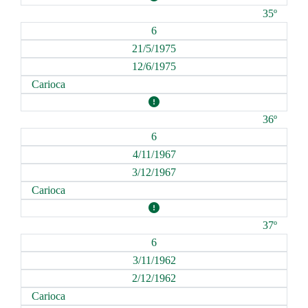
35º
6
21/5/1975
12/6/1975
Carioca
36º
6
4/11/1967
3/12/1967
Carioca
37º
6
3/11/1962
2/12/1962
Carioca