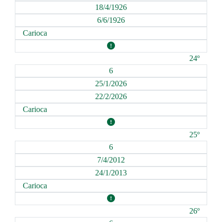
18/4/1926
6/6/1926
Carioca
24º
6
25/1/2026
22/2/2026
Carioca
25º
6
7/4/2012
24/1/2013
Carioca
26º