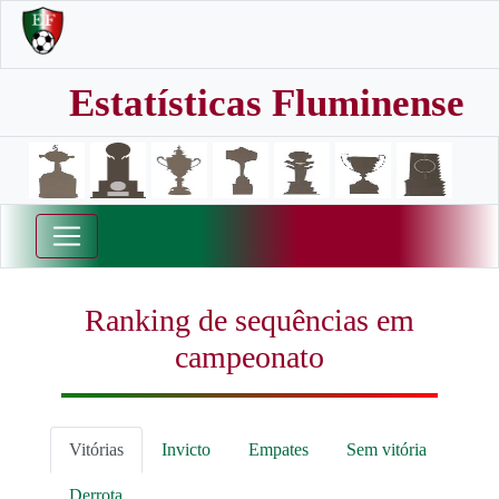
Estatísticas Fluminense
Ranking de sequências em
campeonato
Vitórias
Invicto
Empates
Sem vitória
Derrota