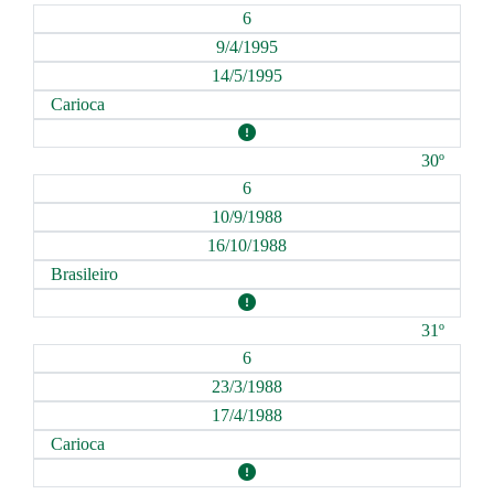
6
9/4/1995
14/5/1995
Carioca
30º
6
10/9/1988
16/10/1988
Brasileiro
31º
6
23/3/1988
17/4/1988
Carioca