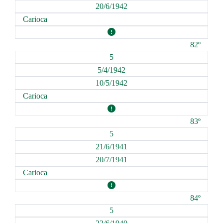
20/6/1942
Carioca
82º
5
5/4/1942
10/5/1942
Carioca
83º
5
21/6/1941
20/7/1941
Carioca
84º
5