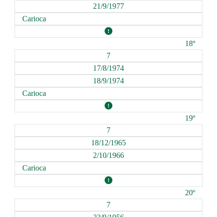
21/9/1977
Carioca
18º
7
17/8/1974
18/9/1974
Carioca
19º
7
18/12/1965
2/10/1966
Carioca
20º
7